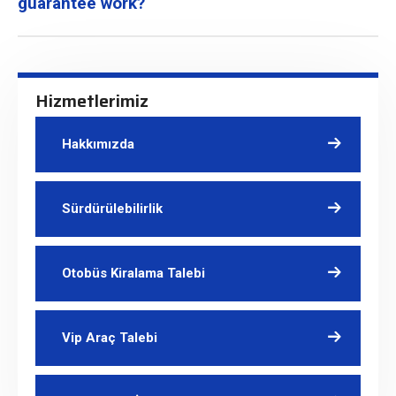
guarantee work?
Hizmetlerimiz
Hakkımızda
Sürdürülebilirlik
Otobüs Kiralama Talebi
Vip Araç Talebi