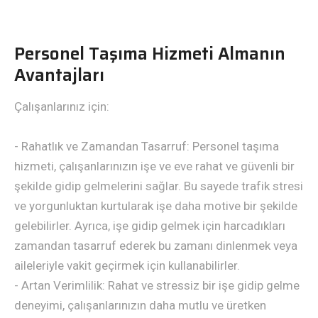
Personel Taşıma Hizmeti Almanın
Avantajları
Çalışanlarınız için:
- Rahatlık ve Zamandan Tasarruf: Personel taşıma
hizmeti, çalışanlarınızın işe ve eve rahat ve güvenli bir
şekilde gidip gelmelerini sağlar. Bu sayede trafik stresi
ve yorgunluktan kurtularak işe daha motive bir şekilde
gelebilirler. Ayrıca, işe gidip gelmek için harcadıkları
zamandan tasarruf ederek bu zamanı dinlenmek veya
aileleriyle vakit geçirmek için kullanabilirler.
- Artan Verimlilik: Rahat ve stressiz bir işe gidip gelme
deneyimi, çalışanlarınızın daha mutlu ve üretken