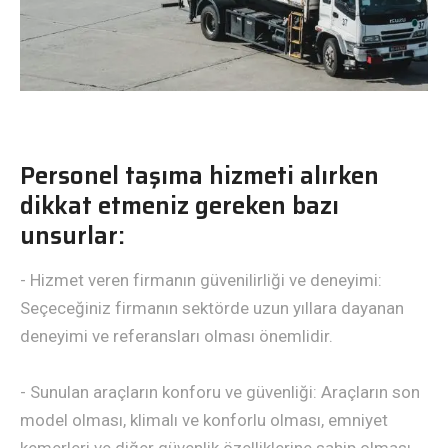
Personel taşıma hizmeti alırken
dikkat etmeniz gereken bazı
unsurlar:
- Hizmet veren firmanın güvenilirliği ve deneyimi:
Seçeceğiniz firmanın sektörde uzun yıllara dayanan
deneyimi ve referansları olması önemlidir.
- Sunulan araçların konforu ve güvenliği: Araçların son
model olması, klimalı ve konforlu olması, emniyet