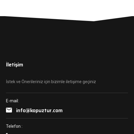
İletişim
İstek ve Önerileriniz için bizimle iletişime geçiniz
E-mail:
info@kopuztur.com
Telefon :