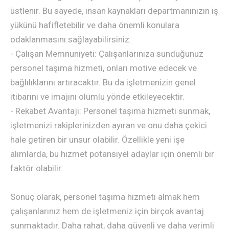
üstlenir. Bu sayede, insan kaynakları departmanınızın iş
yükünü hafifletebilir ve daha önemli konulara
odaklanmasını sağlayabilirsiniz.
- Çalışan Memnuniyeti: Çalışanlarınıza sunduğunuz
personel taşıma hizmeti, onları motive edecek ve
bağlılıklarını artıracaktır. Bu da işletmenizin genel
itibarını ve imajını olumlu yönde etkileyecektir.
- Rekabet Avantajı: Personel taşıma hizmeti sunmak,
işletmenizi rakiplerinizden ayıran ve onu daha çekici
hale getiren bir unsur olabilir. Özellikle yeni işe
alımlarda, bu hizmet potansiyel adaylar için önemli bir
faktör olabilir.
Sonuç olarak, personel taşıma hizmeti almak hem
çalışanlarınız hem de işletmeniz için birçok avantaj
sunmaktadır. Daha rahat, daha güvenli ve daha verimli