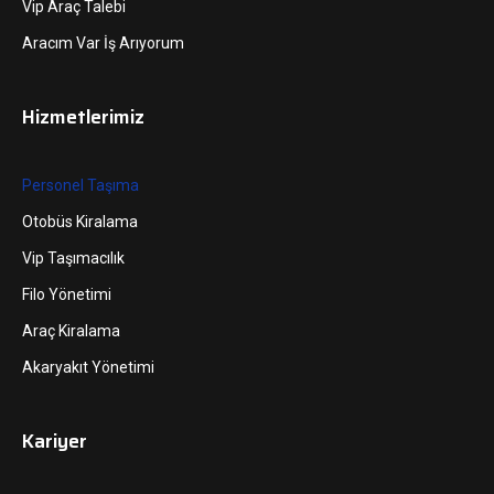
Vip Araç Talebi
Aracım Var İş Arıyorum
Hizmetlerimiz
Personel Taşıma
Otobüs Kiralama
Vip Taşımacılık
Filo Yönetimi
Araç Kiralama
Akaryakıt Yönetimi
Kariyer