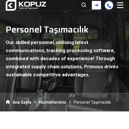
Personel Taşımacılık
Our skilled personnel, utilising latest
communications, tracking processing software,
combined with decades of experience! Through
integrated supply chain solutions, Primous drives
sustainable competitive advantages.
Ana Sayfa
Hizmetlerimiz
Personel Taşımacılık