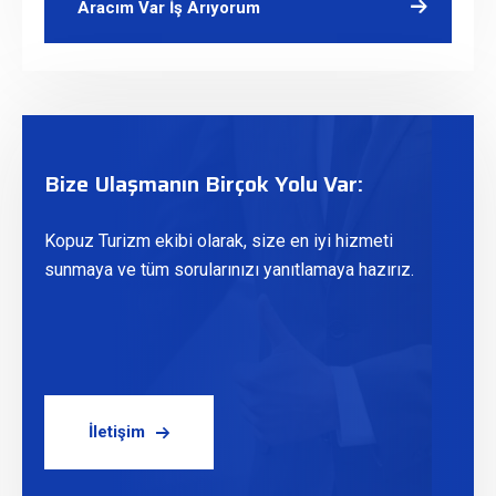
Aracım Var İş Arıyorum
Bize Ulaşmanın Birçok Yolu Var:
Kopuz Turizm ekibi olarak, size en iyi hizmeti
sunmaya ve tüm sorularınızı yanıtlamaya hazırız.
İletişim