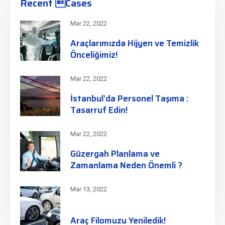
Recent Cases
Mar 22, 2022
Araçlarımızda Hijyen ve Temizlik
Önceliğimiz!
Mar 22, 2022
İstanbul’da Personel Taşıma :
Tasarruf Edin!
Mar 22, 2022
Güzergah Planlama ve
Zamanlama Neden Önemli ?
Mar 13, 2022
Araç Filomuzu Yeniledik!