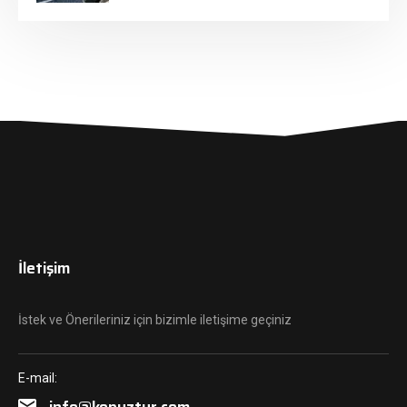
İletişim
İstek ve Önerileriniz için bizimle iletişime geçiniz
E-mail:
info@kopuztur.com