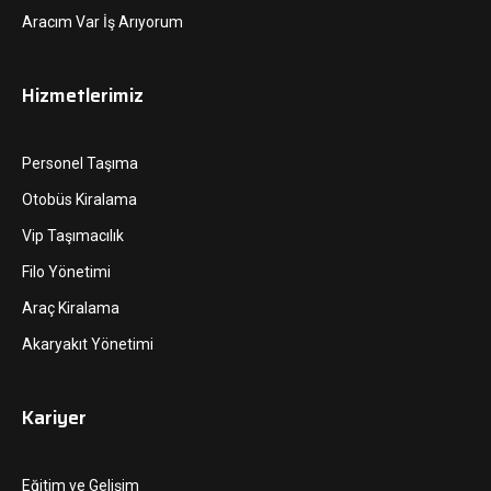
Aracım Var İş Arıyorum
Hizmetlerimiz
Personel Taşıma
Otobüs Kiralama
Vip Taşımacılık
Filo Yönetimi
Araç Kiralama
Akaryakıt Yönetimi
Kariyer
Eğitim ve Gelişim