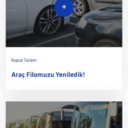
Kopuz Turizm
Araç Filomuzu Yeniledik!