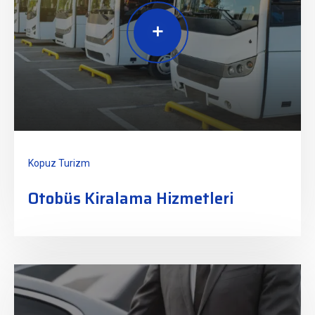
Kopuz Turizm
Otobüs Kiralama Hizmetleri