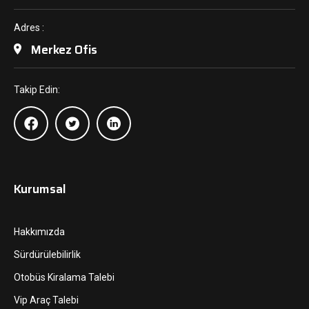
Adres :
Merkez Ofis
Takip Edin:
Kurumsal
Hakkımızda
Sürdürülebilirlik
Otobüs Kiralama Talebi
Vip Araç Talebi